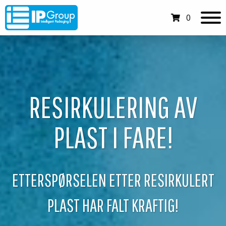
0
RESIRKULERING AV
PLAST I FARE!
ETTERSPØRSELEN ETTER RESIRKULERT
PLAST HAR FALT KRAFTIG!