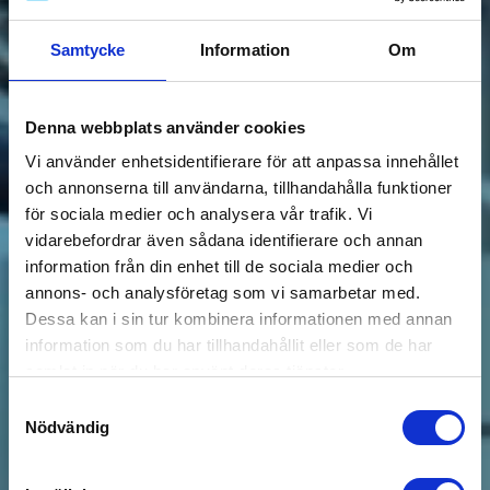
Samtycke
Information
Om
Denna webbplats använder cookies
Vi använder enhetsidentifierare för att anpassa innehållet
och annonserna till användarna, tillhandahålla funktioner
för sociala medier och analysera vår trafik. Vi
vidarebefordrar även sådana identifierare och annan
information från din enhet till de sociala medier och
annons- och analysföretag som vi samarbetar med.
Dessa kan i sin tur kombinera informationen med annan
information som du har tillhandahållit eller som de har
samlat in när du har använt deras tjänster.
Samtyckesval
Nödvändig