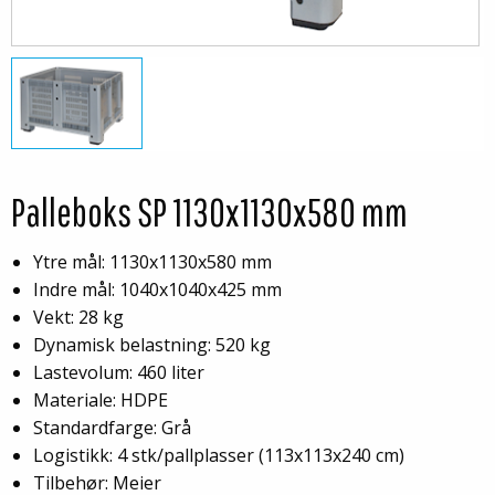
Palleboks SP 1130x1130x580 mm
Ytre mål: 1130x1130x580 mm
Indre mål: 1040x1040x425 mm
Vekt: 28 kg
Dynamisk belastning: 520 kg
Lastevolum: 460 liter
Materiale: HDPE
Standardfarge: Grå
Logistikk: 4 stk/pallplasser (113x113x240 cm)
Tilbehør: Meier