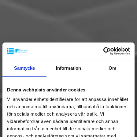
Samtycke
Information
Om
Denna webbplats använder cookies
Vi använder enhetsidentifierare för att anpassa innehållet
och annonserna till användarna, tillhandahålla funktioner
för sociala medier och analysera vår trafik. Vi
vidarebefordrar även sådana identifierare och annan
information från din enhet till de sociala medier och
annons- och analysföretag som vi samarbetar med.