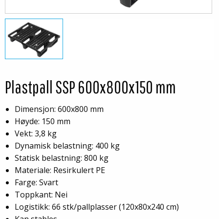
Plastpall SSP 600x800x150 mm
Dimensjon: 600x800 mm
Høyde: 150 mm
Vekt: 3,8 kg
Dynamisk belastning: 400 kg
Statisk belastning: 800 kg
Materiale: Resirkulert PE
Farge: Svart
Toppkant: Nei
Logistikk: 66 stk/pallplasser (120x80x240 cm)
Kan stables