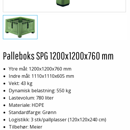
Palleboks SPG 1200x1200x760 mm
Ytre mål: 1200x1200x760 mm
Indre mål: 1110x1110x605 mm
Vekt: 43 kg
Dynamisk belastning: 550 kg
Lastevolum: 780 liter
Materiale: HDPE
Standardfarge: Grønn
Logistikk: 3 stk/pallplasser (120x120x240 cm)
Tilbehør: Meier