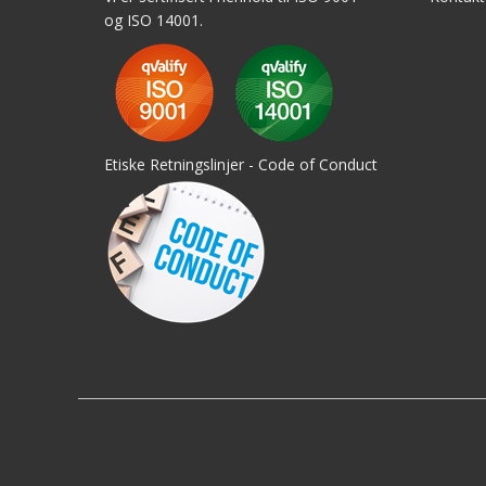
og ISO 14001.
Etiske Retningslinjer - Code of Conduct