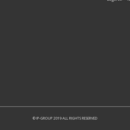
© IP-GROUP 2019 ALL RIGHTS RESERVED