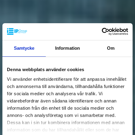
Samtycke
Information
Om
Denna webbplats använder cookies
Vi använder enhetsidentifierare för att anpassa innehållet
och annonserna till användarna, tillhandahålla funktioner
för sociala medier och analysera vår trafik. Vi
vidarebefordrar även sådana identifierare och annan
information från din enhet till de sociala medier och
annons- och analysföretag som vi samarbetar med.
Dessa kan i sin tur kombinera informationen med annan
information som du har tillhandahållit eller som de har