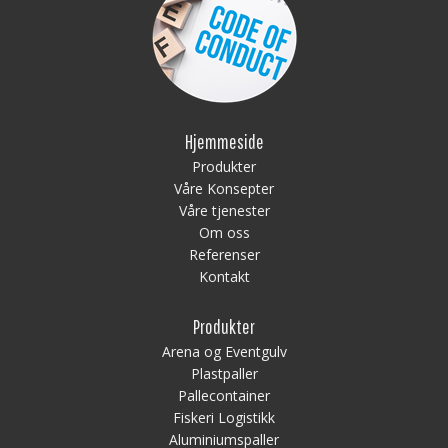
Hjemmeside
Produkter
Våre Konsepter
Våre tjenester
Om oss
Referenser
Kontakt
Produkter
Arena og Eventgulv
Plastpaller
Pallecontainer
Fiskeri Logistikk
Aluminiumspaller