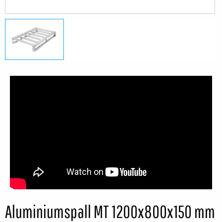
Aluminiumspall MT 1200x800x150 mm