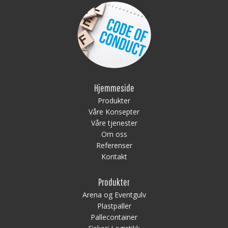
Hjemmeside
Produkter
Våre Konsepter
Våre tjenester
Om oss
Referenser
Kontakt
Produkter
Arena og Eventgulv
Plastpaller
Pallecontainer