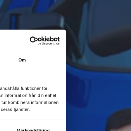
Om
andahålla funktioner för
n information från din enhet
 tur kombinera informationen
deras tjänster.
Marknadsföring