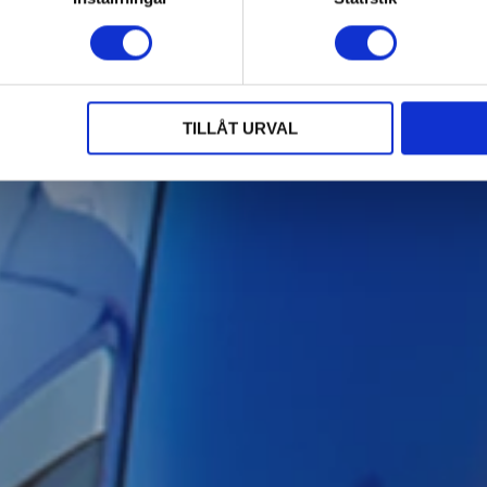
TILLÅT URVAL