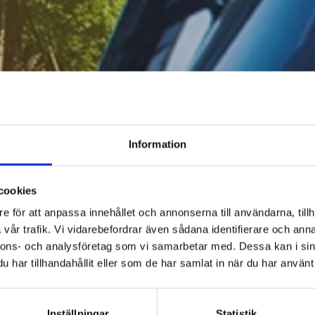
Information
cookies
e för att anpassa innehållet och annonserna till användarna, tillh
vår trafik. Vi vidarebefordrar även sådana identifierare och anna
nnons- och analysföretag som vi samarbetar med. Dessa kan i sin
har tillhandahållit eller som de har samlat in när du har använt 
Inställningar
Statistik