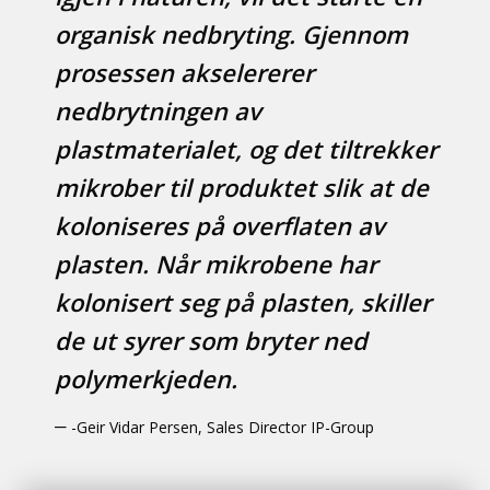
organisk nedbryting. Gjennom
prosessen akselererer
nedbrytningen av
plastmaterialet, og det tiltrekker
mikrober til produktet slik at de
koloniseres på overflaten av
plasten. Når mikrobene har
kolonisert seg på plasten, skiller
de ut syrer som bryter ned
polymerkjeden.
-Geir Vidar Persen, Sales Director IP-Group