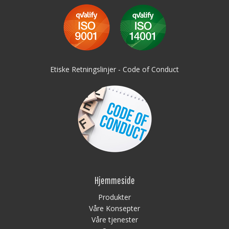
Etiske Retningslinjer - Code of Conduct
Hjemmeside
Produkter
Våre Konsepter
Våre tjenester